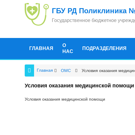
ГБУ РД Поликлиника №
Государственное бюджетное учрежд
О
ГЛАВНАЯ
ПОДРАЗДЕЛЕНИЯ
НАС
Главная
ОМС
Условия оказания медици
Условия оказания медицинской помощи
Условия оказания медицинской помощи