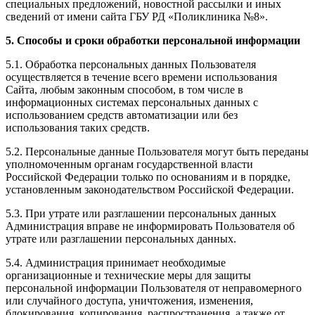
специальных предложений, новостной рассылки и иных
сведений от имени сайта ГБУ РД «Поликлиника №8».
5. Способы и сроки обработки персональной информации
5.1. Обработка персональных данных Пользователя
осуществляется в течение всего времени использования
Сайта, любым законным способом, в том числе в
информационных системах персональных данных с
использованием средств автоматизации или без
использования таких средств.
5.2. Персональные данные Пользователя могут быть переданы
уполномоченным органам государственной власти
Российской Федерации только по основаниям и в порядке,
установленным законодательством Российской Федерации.
5.3. При утрате или разглашении персональных данных
Администрация вправе не информировать Пользователя об
утрате или разглашении персональных данных.
5.4. Администрация принимает необходимые
организационные и технические меры для защиты
персональной информации Пользователя от неправомерного
или случайного доступа, уничтожения, изменения,
блокирования, копирования, распространения, а также от