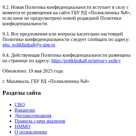
9.2. Новая Политика конфиденциальности вступает в силу с
момента ее размещения на сайте ГБУ РД «Поликлиника №8»,
если иное не предусмотрено новой редакцией Политики
конфиденциальности.
9.3. Все предложения или вопросы касательно настоящей
Политики конфиденциальности следует сообщать по адресу:
gbu_poliklinika8@e-dag.ru
9.4. Действующая Политика конфиденциальности размещена
на странице по адресу:
https://poliklinika8.ru/privacy-policy
Обновлено: 19 мая 2025 года
г. Махачкала, ГБУ РД «Поликлиника №8»
Разделы сайта
СВО
Вакансии
Диспансеризация
Правила сдачи анализов
НММО
О поликлинике