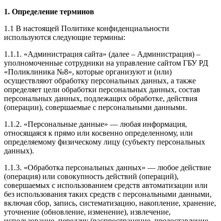
1. Определение терминов
1.1 В настоящей Политике конфиденциальности
используются следующие термины:
1.1.1. «Администрация сайта» (далее – Администрация) –
уполномоченные сотрудники на управление сайтом ГБУ РД
«Поликлиника №8», которые организуют и (или)
осуществляют обработку персональных данных, а также
определяет цели обработки персональных данных, состав
персональных данных, подлежащих обработке, действия
(операции), совершаемые с персональными данными.
1.1.2. «Персональные данные» — любая информация,
относящаяся к прямо или косвенно определенному, или
определяемому физическому лицу (субъекту персональных
данных).
1.1.3. «Обработка персональных данных» — любое действие
(операция) или совокупность действий (операций),
совершаемых с использованием средств автоматизации или
без использования таких средств с персональными данными,
включая сбор, запись, систематизацию, накопление, хранение,
уточнение (обновление, изменение), извлечение,
использование, передачу (распространение, предоставление,