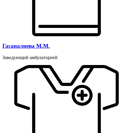
Гасаналиева М.М.
Заведующий амбулаторией