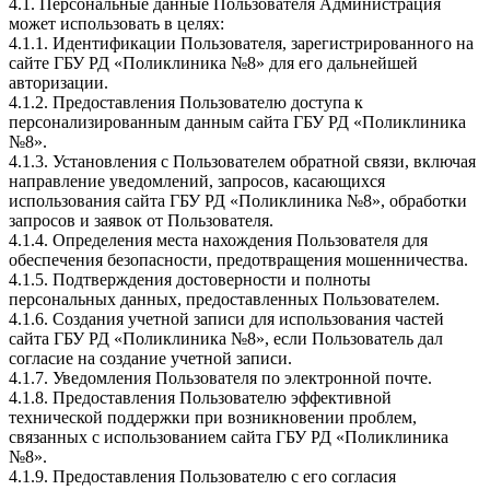
4.1. Персональные данные Пользователя Администрация
может использовать в целях:
4.1.1. Идентификации Пользователя, зарегистрированного на
сайте ГБУ РД «Поликлиника №8» для его дальнейшей
авторизации.
4.1.2. Предоставления Пользователю доступа к
персонализированным данным сайта ГБУ РД «Поликлиника
№8».
4.1.3. Установления с Пользователем обратной связи, включая
направление уведомлений, запросов, касающихся
использования сайта ГБУ РД «Поликлиника №8», обработки
запросов и заявок от Пользователя.
4.1.4. Определения места нахождения Пользователя для
обеспечения безопасности, предотвращения мошенничества.
4.1.5. Подтверждения достоверности и полноты
персональных данных, предоставленных Пользователем.
4.1.6. Создания учетной записи для использования частей
сайта ГБУ РД «Поликлиника №8», если Пользователь дал
согласие на создание учетной записи.
4.1.7. Уведомления Пользователя по электронной почте.
4.1.8. Предоставления Пользователю эффективной
технической поддержки при возникновении проблем,
связанных с использованием сайта ГБУ РД «Поликлиника
№8».
4.1.9. Предоставления Пользователю с его согласия