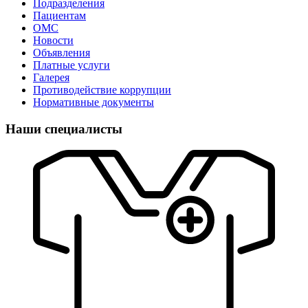
Подразделения
Пациентам
ОМС
Новости
Объявления
Платные услуги
Галерея
Противодействие коррупции
Нормативные документы
Наши специалисты