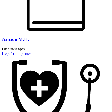
Азизов М.Н.
Главный врач
Перейти
в раздел