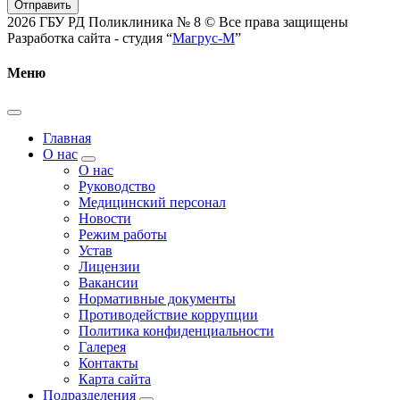
Отправить
2026 ГБУ РД Поликлиника № 8 © Все права защищены
Разработка сайта - студия “
Магрус-М
”
Меню
Главная
О нас
О нас
Руководство
Медицинский персонал
Новости
Режим работы
Устав
Лицензии
Вакансии
Нормативные документы
Противодействие коррупции
Политика конфиденциальности
Галерея
Контакты
Карта сайта
Подразделения