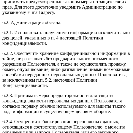
принимать предусмотренные законом меры по защите своих
прав. Для этого достаточно уведомить Администрацию по
указанному E-mail адресу.
6.2. Администрация обязана:
6.2.1. Использовать полученную информацию исключительно
для целей, указанных в п. 4 настоящей Политики
конфиденциальности.
6.2.2. Обеспечить хранение конфиденциальной информации в
тайне, не разглашать без предварительного письменного
разрешения Пользователя, а также не осуществлять продажу,
обмен, опубликование, либо разглашение иными возможными
способами переданных персональных данных Пользователя,
за исключением п.п. 5.2. настоящей Политики
Конфиденциальности.
6.2.3. Принимать меры предосторожности для защиты
конфиденциальности персональных данных Пользователя
согласно порядку, обычно используемого для защиты такого
рода информации в существующем деловом обороте.
6.2.4. Осуществить блокирование персональных данных,
относящихся к соответствующему Пользователю, с момента
обращения или запроса Пользователя, или его законного