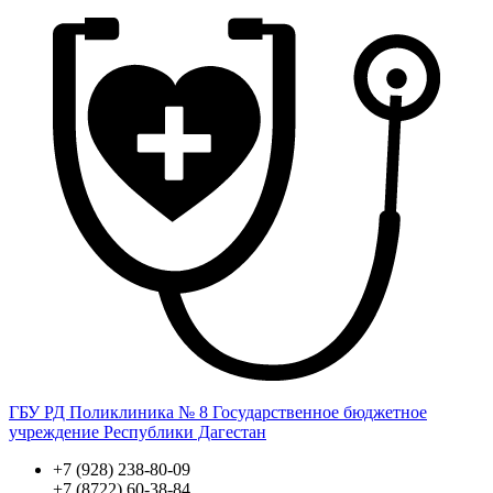
ГБУ РД Поликлиника № 8
Государственное бюджетное
учреждение Республики Дагестан
+7 (928) 238-80-09
+7 (8722) 60-38-84