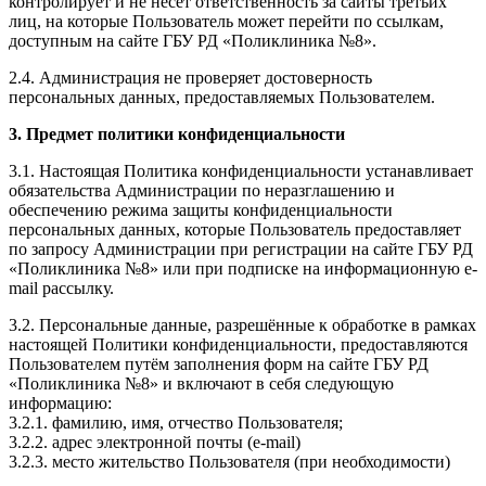
контролирует и не несет ответственность за сайты третьих
лиц, на которые Пользователь может перейти по ссылкам,
доступным на сайте ГБУ РД «Поликлиника №8».
2.4. Администрация не проверяет достоверность
персональных данных, предоставляемых Пользователем.
3. Предмет политики конфиденциальности
3.1. Настоящая Политика конфиденциальности устанавливает
обязательства Администрации по неразглашению и
обеспечению режима защиты конфиденциальности
персональных данных, которые Пользователь предоставляет
по запросу Администрации при регистрации на сайте ГБУ РД
«Поликлиника №8» или при подписке на информационную e-
mail рассылку.
3.2. Персональные данные, разрешённые к обработке в рамках
настоящей Политики конфиденциальности, предоставляются
Пользователем путём заполнения форм на сайте ГБУ РД
«Поликлиника №8» и включают в себя следующую
информацию:
3.2.1. фамилию, имя, отчество Пользователя;
3.2.2. адрес электронной почты (e-mail)
3.2.3. место жительство Пользователя (при необходимости)