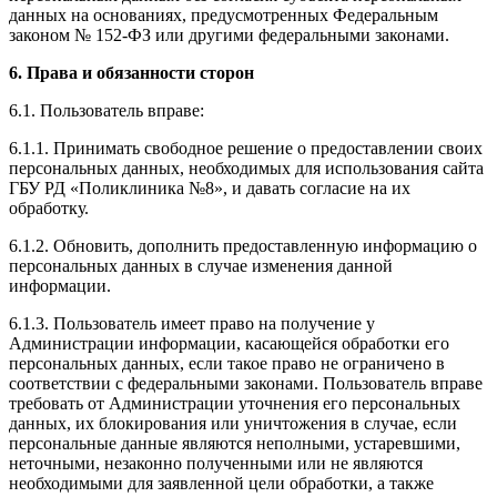
данных на основаниях, предусмотренных Федеральным
законом № 152-ФЗ или другими федеральными законами.
6. Права и обязанности сторон
6.1. Пользователь вправе:
6.1.1. Принимать свободное решение о предоставлении своих
персональных данных, необходимых для использования сайта
ГБУ РД «Поликлиника №8», и давать согласие на их
обработку.
6.1.2. Обновить, дополнить предоставленную информацию о
персональных данных в случае изменения данной
информации.
6.1.3. Пользователь имеет право на получение у
Администрации информации, касающейся обработки его
персональных данных, если такое право не ограничено в
соответствии с федеральными законами. Пользователь вправе
требовать от Администрации уточнения его персональных
данных, их блокирования или уничтожения в случае, если
персональные данные являются неполными, устаревшими,
неточными, незаконно полученными или не являются
необходимыми для заявленной цели обработки, а также