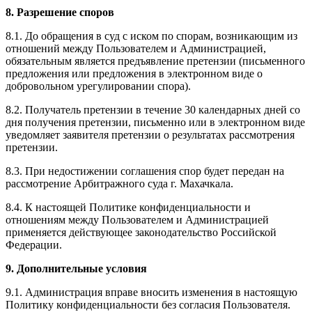
8. Разрешение споров
8.1. До обращения в суд с иском по спорам, возникающим из
отношений между Пользователем и Администрацией,
обязательным является предъявление претензии (письменного
предложения или предложения в электронном виде о
добровольном урегулировании спора).
8.2. Получатель претензии в течение 30 календарных дней со
дня получения претензии, письменно или в электронном виде
уведомляет заявителя претензии о результатах рассмотрения
претензии.
8.3. При недостижении соглашения спор будет передан на
рассмотрение Арбитражного суда г. Махачкала.
8.4. К настоящей Политике конфиденциальности и
отношениям между Пользователем и Администрацией
применяется действующее законодательство Российской
Федерации.
9. Дополнительные условия
9.1. Администрация вправе вносить изменения в настоящую
Политику конфиденциальности без согласия Пользователя.