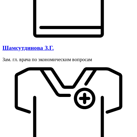
Шамсутдинова З.Г.
Зам. гл. врача по экономическим вопросам