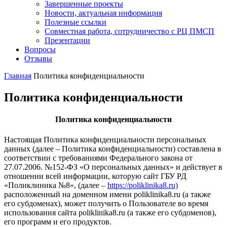
Завершенные проекты
Новости, актуальная информация
Полезные ссылки
Совместная работа, сотрудничество с РЦ ПМСП
Презентации
Вопросы
Отзывы
Главная
Политика конфиденциальности
Политика конфиденциальности
Политика конфиденциальности
Настоящая Политика конфиденциальности персональных
данных (далее – Политика конфиденциальности) составлена в
соответствии с требованиями Федерального закона от
27.07.2006. №152-ФЗ «О персональных данных» и действует в
отношении всей информации, которую сайт ГБУ РД
«Поликлиника №8», (далее –
https://poliklinika8.ru)
расположенный на доменном имени poliklinika8.ru (а также
его субдоменах), может получить о Пользователе во время
использования сайта poliklinika8.ru (а также его субдоменов),
его программ и его продуктов.