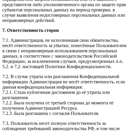
представителя либо уполномоченного органа по защите прав
субъектов персональных данных на период проверки, в
случае выявления недостоверных персональных данных или
неправомерных действий.
7. Ответственность сторон
7.1. Администрация, не исполнившая свои обязательства,
несёт ответственность за убытки, понесённые Пользователем
в связи с неправомерным использованием персональных
данных, в соответствии с законодательством Российской
Федерации, за исключением случаев, предусмотренных п.п.
5.2. и 7.2. настоящей Политики Конфиденциальности.
7.2. В случае утраты или разглашения Конфиденциальной
информации Администрация не несёт ответственность, если
данная конфиденциальная информация:
7.2.1. Стала публичным достоянием до её утраты или
разглашения.
7.2.2. Была получена от третьей стороны до момента её
получения Администрацией Ресурса.
7.2.3. Была разглашена с согласия Пользователя.
7.3. Пользователь несет полную ответственность за
соблюдение требований законодательства РФ, в том числе