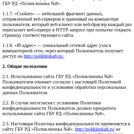
ГБУ РД «Поликлиника №8».
1.1.7. «Cookies» — небольшой фрагмент данных,
отправленный веб-сервером и хранимый на компьютере
пользователя, который веб-клиент или веб-браузер каждый раз
пересылает веб-серверу в HTTP-запросе при попытке открыть
страницу соответствующего сайта.
1.1.8. «IP-адрес» — уникальный сетевой адрес узла в
компьютерной сети, через который Пользователь получает
доступ на
http://poliklinika8.ru/.
2. Общие положения
2.1. Использование сайта ГБУ РД «Поликлиника №8»
Пользователем означает согласие с настоящей Политикой
конфиденциальности и условиями обработки персональных
данных Пользователя.
2.2. В случае несогласия с условиями Политики
конфиденциальности Пользователь должен прекратить
использование сайта ГБУ РД «Поликлиника №8».
2.3. Настоящая Политика конфиденциальности применяется к
сайту ГБУ РД «Поликлиника №8».
http://poliklinika8.ru/
не