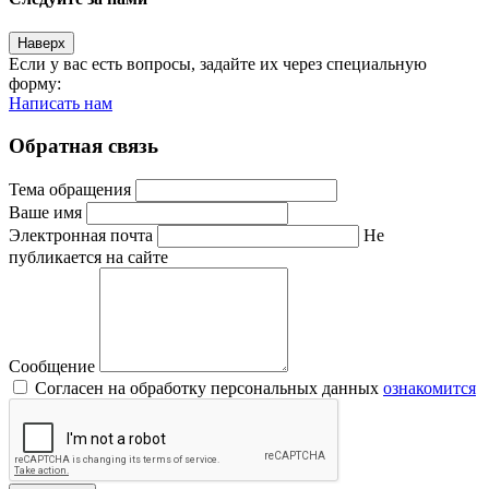
Наверх
Если у вас есть вопросы, задайте их через специальную
форму:
Написать нам
Обратная связь
Тема обращения
Ваше имя
Электронная почта
Не
публикается на сайте
Сообщение
Согласен на обработку персональных данных
ознакомится