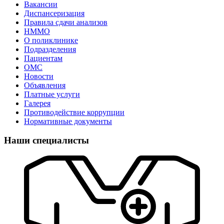
Вакансии
Диспансеризация
Правила сдачи анализов
НММО
О поликлинике
Подразделения
Пациентам
ОМС
Новости
Объявления
Платные услуги
Галерея
Противодействие коррупции
Нормативные документы
Наши специалисты