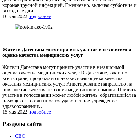
коронавирусной инфекцией. Ежедневно, включая субботние и
выходные дни.
16 мая 2022
подробнее
Жители Дагестана могут принять участие в независимой
оценке качества медицинских услуг
Жители Дагестана могут принять участие в независимой
оценке качества медицинских услуг В Дагестане, как и по
всей стране, продолжается независимая оценка качества
оказания медицинских услуг. Анкетирование направлено на
повышение качества оказания медицинской помощи. Принять
участие в голосовании может любой житель, обратившийся за
помощью в то или иное государственное учреждение
здравоохранения…
15 мая 2022
подробнее
Разделы сайта
СВО