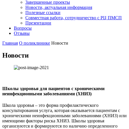
Завершенные проекты
Новости, актуальная информация
Полезные ссылки
Совместная работа, сотрудничество с РЦ ПМСП
Презентации
Вопросы
Отзывы
Главная
О поликлинике
Новости
Новости
Школы здоровья для пациентов с хроническими
неинфекционными заболеваниями (ХНИЗ)
Школа здоровья – это форма профилактического
консультирования услуга, которая оказывается пациентам с
хроническими неинфекционными заболеваниями (ХНИЗ) или
имеющими факторы риска ХНИЗ. Школы здоровья
организуются и формируются по наличию определенного