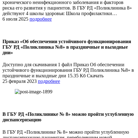
хронического неинфекционного заболевания и факторов
риска его развития у пациентов. В ГБУ РД «Поликлиника 8»
действуют 4 школы здоровья: Школа профилактики…
6 июля 2025
подробнее
Приказ «Об обеспечении устойчивого функционирования
ГБУ РД «Поликлиника №8» в праздничные и выходные
дни»
Доступно для скачивания 1 файл Приказ Об обеспечении
устойчивого функционирования ГБУ РД Поликлиника №8» в
праздничные и выходные дни 15.35 Кб Скачать
25 февраля 2023
подробнее
В ГБУ РД «Поликлинике № 8» можно пройти углубленную
диспансеризацию
В ГБУ РД «Поликлинике № 8» можно пройти углубленную
диспансеризацию пациентам, переболевшим новой