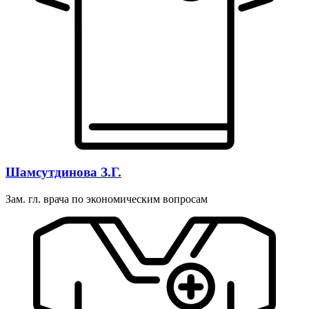
Шамсутдинова З.Г.
Зам. гл. врача по экономическим вопросам