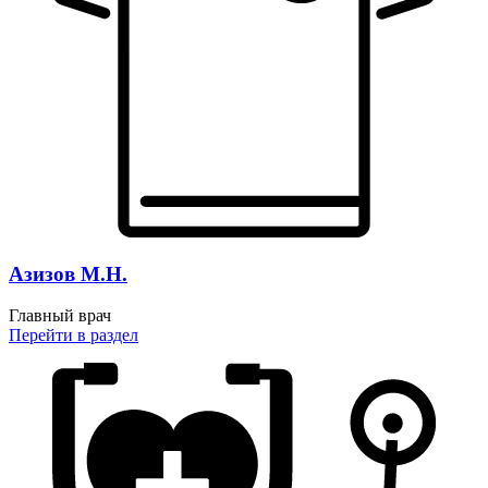
Азизов М.Н.
Главный врач
Перейти
в раздел