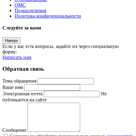
ОМС
Подразделения
Политика конфиденциальности
Следуйте за нами
Наверх
Если у вас есть вопросы, задайте их через специальную
форму:
Написать нам
Обратная связь
Тема обращения
Ваше имя
Электронная почта
Не
публикается на сайте
Сообщение