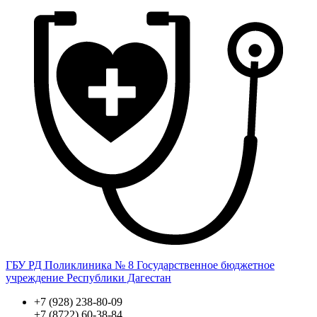
ГБУ РД Поликлиника № 8
Государственное бюджетное
учреждение Республики Дагестан
+7 (928) 238-80-09
+7 (8722) 60-38-84