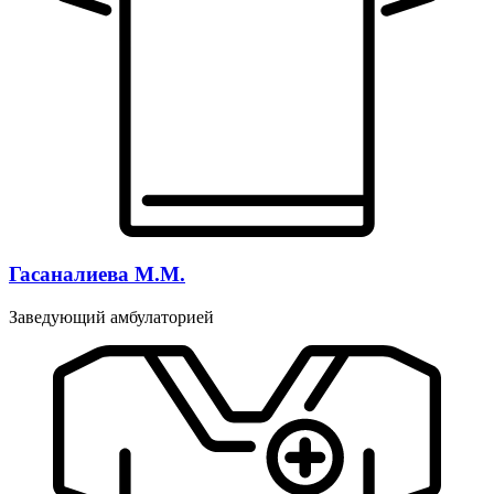
Гасаналиева М.М.
Заведующий амбулаторией