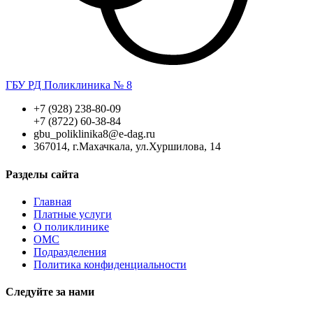
ГБУ РД Поликлиника № 8
+7 (928) 238-80-09
+7 (8722) 60-38-84
gbu_poliklinika8@e-dag.ru
367014, г.Махачкала, ул.Хуршилова, 14
Разделы сайта
Главная
Платные услуги
О поликлинике
ОМС
Подразделения
Политика конфиденциальности
Следуйте за нами