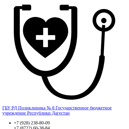
ГБУ РД Поликлиника № 8
Государственное бюджетное
учреждение Республики Дагестан
+7 (928) 238-80-09
+7 (8722) 60-38-84