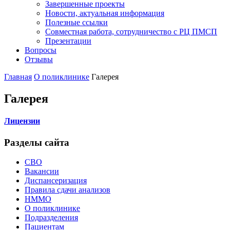
Завершенные проекты
Новости, актуальная информация
Полезные ссылки
Совместная работа, сотрудничество с РЦ ПМСП
Презентации
Вопросы
Отзывы
Главная
О поликлинике
Галерея
Галерея
Лицензии
Разделы сайта
СВО
Вакансии
Диспансеризация
Правила сдачи анализов
НММО
О поликлинике
Подразделения
Пациентам