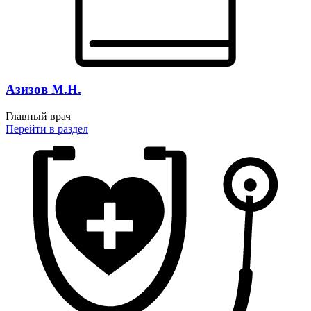
Азизов М.Н.
Главный врач
Перейти
в раздел