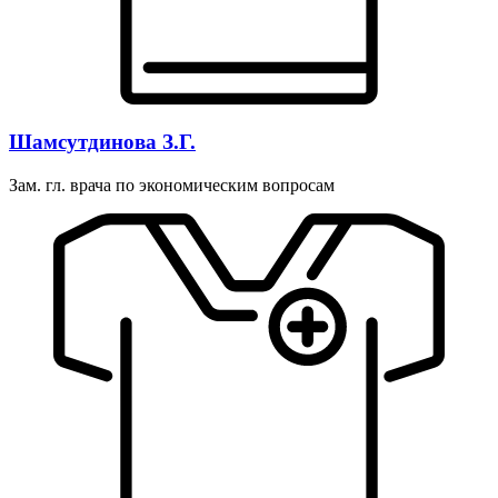
Шамсутдинова З.Г.
Зам. гл. врача по экономическим вопросам