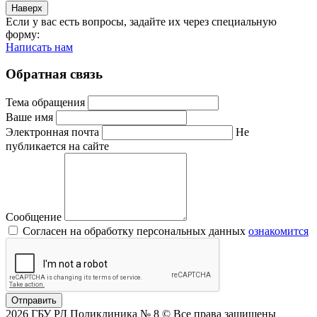
Наверх
Если у вас есть вопросы, задайте их через специальную
форму:
Написать нам
Обратная связь
Тема обращения
Ваше имя
Электронная почта
Не
публикается на сайте
Сообщение
Согласен на обработку персональных данных
ознакомится
Отправить
2026 ГБУ РД Поликлиника № 8 © Все права защищены