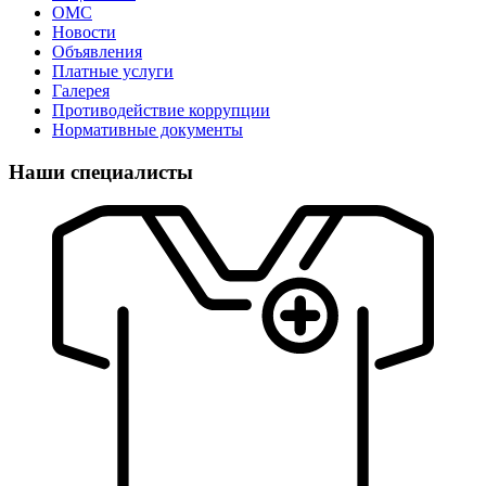
ОМС
Новости
Объявления
Платные услуги
Галерея
Противодействие коррупции
Нормативные документы
Наши специалисты