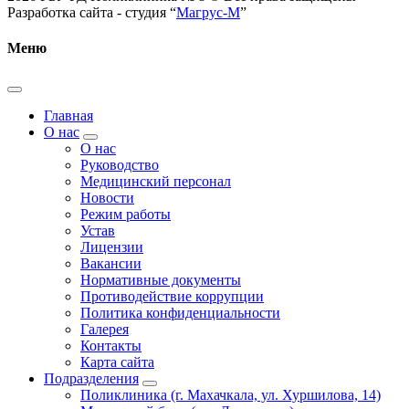
Разработка сайта - студия “
Магрус-М
”
Меню
Главная
О нас
О нас
Руководство
Медицинский персонал
Новости
Режим работы
Устав
Лицензии
Вакансии
Нормативные документы
Противодействие коррупции
Политика конфиденциальности
Галерея
Контакты
Карта сайта
Подразделения
Поликлиника (г. Махачкала, ул. Хуршилова, 14)