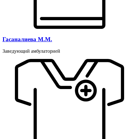
Гасаналиева М.М.
Заведующий амбулаторией