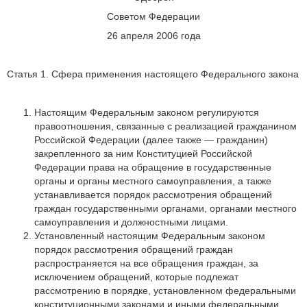
Советом Федерации
26 апреля 2006 года
Статья 1. Сфера применения настоящего Федерального закона
Настоящим Федеральным законом регулируются
правоотношения, связанные с реализацией гражданином
Российской Федерации (далее также — гражданин)
закрепленного за ним Конституцией Российской
Федерации права на обращение в государственные
органы и органы местного самоуправления, а также
устанавливается порядок рассмотрения обращений
граждан государственными органами, органами местного
самоуправления и должностными лицами.
Установленный настоящим Федеральным законом
порядок рассмотрения обращений граждан
распространяется на все обращения граждан, за
исключением обращений, которые подлежат
рассмотрению в порядке, установленном федеральными
конституционными законами и иными федеральными