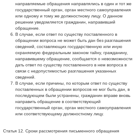
направляемые обращения направлялись в один и тот же
государственный орган, орган местного самоуправления
или одному и тому же должностному лицу. О данном
решении уведомляется гражданин, направивший
обращение.
В случае, если ответ по существу поставленного в
обращении вопроса не может быть дан без разглашения
сведений, составляющих государственную или иную
охраняемую федеральным законом тайну, гражданину,
направившему обращение, сообщается о невозможности
дать ответ по существу поставленного в нем вопроса в
связи с недопустимостью разглашения указанных
сведений.
В случае, если причины, по которым ответ по существу
поставленных в обращении вопросов не мог быть дан, в
последующем были устранены, гражданин вправе вновь
направить обращение в соответствующий
государственный орган, орган местного самоуправления
или соответствующему должностному лицу.
Статья 12. Сроки рассмотрения письменного обращения