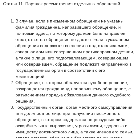
Статья 11. Порядок рассмотрения отдельных обращений
В случае, если в письменном обращении не указаны
фамилия гражданина, направившего обращение, и
почтовый адрес, по которому должен быть направлен
ответ, ответ на обращение не дается. Если в указанном
обращении содержатся сведения о подготавливаемом,
совершаемом или совершенном противоправном деянии,
а также о лице, его подготавливающем, совершающем
или совершившем, обращение подлежит направлению в
государственный орган в соответствии с его
компетенцией.
Обращение, в котором обжалуется судебное решение,
возвращается гражданину, направившему обращение, с
разъяснением порядка обжалования данного судебного
решения.
Государственный орган, орган местного самоуправления
или должностное лицо при получении письменного
обращения, в котором содержатся нецензурные либо
оскорбительные выражения, угрозы жизни, здоровью и
имуществу должностного лица, а также членов его семьи,