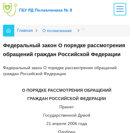
ГБУ РД Поликлиника № 8
Главная
О поликлинике
Нормативные документ
Федеральный закон О порядке рассмотрения
обращений граждан Российской Федерации
Федеральный закон О порядке рассмотрения обращений
граждан Российской Федерации
О ПОРЯДКЕ РАССМОТРЕНИЯ ОБРАЩЕНИЙ
ГРАЖДАН РОССИЙСКОЙ ФЕДЕРАЦИИ
Принят
Государственной Думой
21 апреля 2006 года
Одобрен