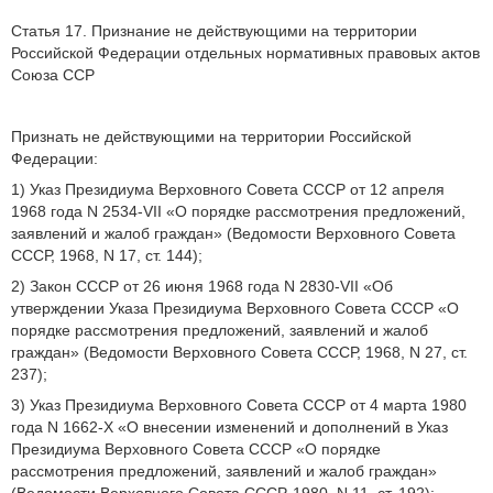
Статья 17. Признание не действующими на территории
Российской Федерации отдельных нормативных правовых актов
Союза ССР
Признать не действующими на территории Российской
Федерации:
1) Указ Президиума Верховного Совета СССР от 12 апреля
1968 года N 2534-VII «О порядке рассмотрения предложений,
заявлений и жалоб граждан» (Ведомости Верховного Совета
СССР, 1968, N 17, ст. 144);
2) Закон СССР от 26 июня 1968 года N 2830-VII «Об
утверждении Указа Президиума Верховного Совета СССР «О
порядке рассмотрения предложений, заявлений и жалоб
граждан» (Ведомости Верховного Совета СССР, 1968, N 27, ст.
237);
3) Указ Президиума Верховного Совета СССР от 4 марта 1980
года N 1662-X «О внесении изменений и дополнений в Указ
Президиума Верховного Совета СССР «О порядке
рассмотрения предложений, заявлений и жалоб граждан»