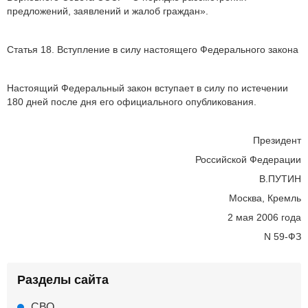
предложений, заявлений и жалоб граждан».
Статья 18. Вступление в силу настоящего Федерального закона
Настоящий Федеральный закон вступает в силу по истечении
180 дней после дня его официального опубликования.
Президент
Российской Федерации
В.ПУТИН
Москва, Кремль
2 мая 2006 года
N 59-ФЗ
Разделы сайта
СВО