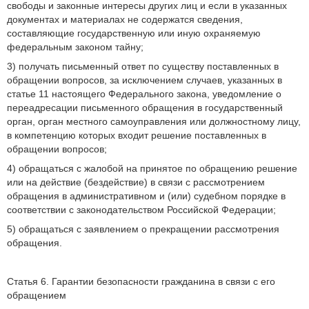
свободы и законные интересы других лиц и если в указанных
документах и материалах не содержатся сведения,
составляющие государственную или иную охраняемую
федеральным законом тайну;
3) получать письменный ответ по существу поставленных в
обращении вопросов, за исключением случаев, указанных в
статье 11 настоящего Федерального закона, уведомление о
переадресации письменного обращения в государственный
орган, орган местного самоуправления или должностному лицу,
в компетенцию которых входит решение поставленных в
обращении вопросов;
4) обращаться с жалобой на принятое по обращению решение
или на действие (бездействие) в связи с рассмотрением
обращения в административном и (или) судебном порядке в
соответствии с законодательством Российской Федерации;
5) обращаться с заявлением о прекращении рассмотрения
обращения.
Статья 6. Гарантии безопасности гражданина в связи с его
обращением