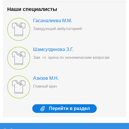
Наши специалисты
Гасаналиева М.М.
Заведующий амбулаторией
Шамсутдинова З.Г.
Зам. гл. врача по экономическим вопросам
Азизов М.Н.
Главный врач
Перейти
в раздел