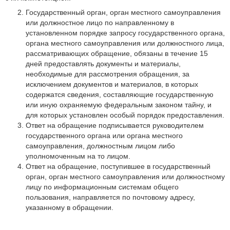
Государственный орган, орган местного самоуправления
или должностное лицо по направленному в
установленном порядке запросу государственного органа,
органа местного самоуправления или должностного лица,
рассматривающих обращение, обязаны в течение 15
дней предоставлять документы и материалы,
необходимые для рассмотрения обращения, за
исключением документов и материалов, в которых
содержатся сведения, составляющие государственную
или иную охраняемую федеральным законом тайну, и
для которых установлен особый порядок предоставления.
Ответ на обращение подписывается руководителем
государственного органа или органа местного
самоуправления, должностным лицом либо
уполномоченным на то лицом.
Ответ на обращение, поступившее в государственный
орган, орган местного самоуправления или должностному
лицу по информационным системам общего
пользования, направляется по почтовому адресу,
указанному в обращении.