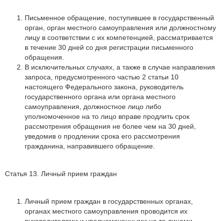
Письменное обращение, поступившее в государственный
орган, орган местного самоуправления или должностному
лицу в соответствии с их компетенцией, рассматривается
в течение 30 дней со дня регистрации письменного
обращения.
В исключительных случаях, а также в случае направления
запроса, предусмотренного частью 2 статьи 10
настоящего Федерального закона, руководитель
государственного органа или органа местного
самоуправления, должностное лицо либо
уполномоченное на то лицо вправе продлить срок
рассмотрения обращения не более чем на 30 дней,
уведомив о продлении срока его рассмотрения
гражданина, направившего обращение.
Статья 13. Личный прием граждан
Личный прием граждан в государственных органах,
органах местного самоуправления проводится их