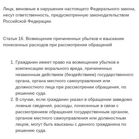
Лица, виновные в нарушении настоящего Федерального закона,
несут ответственность, предусмотренную законодательством
Российской Федерации.
Статья 16. Возмещение причиненных убытков и взыскание
понесенных расходов при рассмотрении обращений
Гражданин имеет право на возмещение убытков и
компенсацию морального вреда, причиненных
незаконным действием (бездействием) государственного
органа, органа местного самоуправления или
должностного лица при рассмотрении обращения, по
решению суда.
В случае, если гражданин указал в обращении заведомо
ложные сведения, расходы, понесенные в связи с
рассмотрением обращения государственным органом,
органом местного самоуправления или должностным
лицом, могут быть взысканы с данного гражданина по
решению суда.