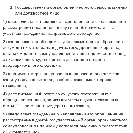
Государственный орган, орган местного самоуправления
или должностное лицо:
1) обеспечивает объективное, всестороннее и своевременное
рассмотрение обращения, в случае необходимости — с
участием гражданина, направившего обращение;
2) запрашивает необходимые для рассмотрения обращения
документы и материалы в других государственных органах,
органах местного самоуправления и у иных должностных лиц,
за исключением судов, органов дознания и органов
предварительного следствия;
3) принимает меры, направленные на восстановление или
защиту нарушенных прав, свобод и законных интересов
гражданина;
4) дает письменный ответ по существу поставленных в
обращении вопросов, за исключением случаев, указанных в
статье 11 настоящего Федерального закона;
5) уведомляет гражданина о направлении его обращения на
рассмотрение в другой государственный орган, орган местного
самоуправления или иному должностному лицу в соответствии
с их компетенцией.