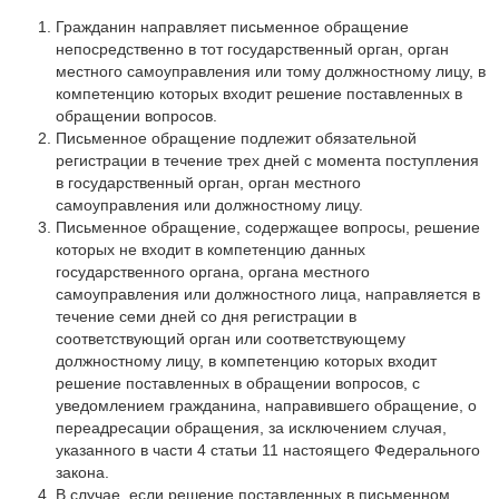
Гражданин направляет письменное обращение
непосредственно в тот государственный орган, орган
местного самоуправления или тому должностному лицу, в
компетенцию которых входит решение поставленных в
обращении вопросов.
Письменное обращение подлежит обязательной
регистрации в течение трех дней с момента поступления
в государственный орган, орган местного
самоуправления или должностному лицу.
Письменное обращение, содержащее вопросы, решение
которых не входит в компетенцию данных
государственного органа, органа местного
самоуправления или должностного лица, направляется в
течение семи дней со дня регистрации в
соответствующий орган или соответствующему
должностному лицу, в компетенцию которых входит
решение поставленных в обращении вопросов, с
уведомлением гражданина, направившего обращение, о
переадресации обращения, за исключением случая,
указанного в части 4 статьи 11 настоящего Федерального
закона.
В случае, если решение поставленных в письменном