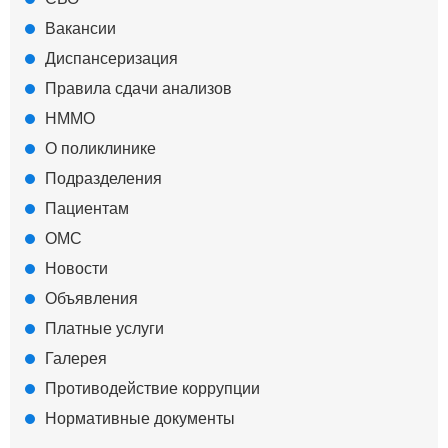
Вакансии
Диспансеризация
Правила сдачи анализов
НММО
О поликлинике
Подразделения
Пациентам
ОМС
Новости
Объявления
Платные услуги
Галерея
Противодействие коррупции
Нормативные документы