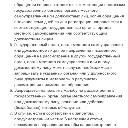
обращении вопросов относится к компетенции нескольких
государственных органов, органов местного
самоуправления или должностных лиц, копия обращения
в течение семи дней со дня регистрации направляется в
соответствующие государственные органы, органы
местного самоуправления или соответствующим
должностным лицам.
Государственный орган, орган местного самоуправления
или должностное лицо при направлении письменного
обращения на рассмотрение в другой государственный
орган, орган местного самоуправления или иному
должностному лицу может в случае необходимости
запрашивать в указанных органах или у должностного
лица документы и материалы о результатах
рассмотрения письменного обращения.
Запрещается направлять жалобу на рассмотрение в
государственный орган, орган местного самоуправления
или должностному лицу, решение или действие
(бездействие) которых обжалуется.
В случае, если в соответствии с запретом,
предусмотренным частью 6 настоящей статьи,
невозможно направление жалобы на рассмотрение в