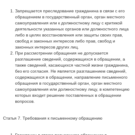
Запрещается преследование гражданина в связи с его
обращением в государственный орган, орган местного
самоуправления или к должностному лицу с критикой
деятельности указанных органов или должностного лица
либо в целях восстановления или защиты своих прав,
свобод и законных интересов либо прав, свобод и
законных интересов других лиц.
При рассмотрении обращения не допускается
разглашение сведений, содержащихся в обращении, а
также сведений, касающихся частной жизни гражданина,
без его согласия. Не является разглашением сведений,
содержащихся в обращении, направление письменного
обращения в государственный орган, орган местного
самоуправления или должностному лицу, в компетенцию
которых входит решение поставленных в обращении
вопросов.
Статья 7. Требования к письменному обращению