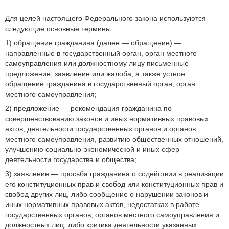
Для целей настоящего Федерального закона используются
следующие основные термины:
1) обращение гражданина (далее — обращение) —
направленные в государственный орган, орган местного
самоуправления или должностному лицу письменные
предложение, заявление или жалоба, а также устное
обращение гражданина в государственный орган, орган
местного самоуправления;
2) предложение — рекомендация гражданина по
совершенствованию законов и иных нормативных правовых
актов, деятельности государственных органов и органов
местного самоуправления, развитию общественных отношений,
улучшению социально-экономической и иных сфер
деятельности государства и общества;
3) заявление — просьба гражданина о содействии в реализации
его конституционных прав и свобод или конституционных прав и
свобод других лиц, либо сообщение о нарушении законов и
иных нормативных правовых актов, недостатках в работе
государственных органов, органов местного самоуправления и
должностных лиц, либо критика деятельности указанных