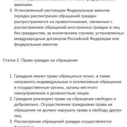
законами.
Установленный настоящим Федеральным законом
порядок рассмотрения обращений граждан
распространяется на правоотношения, связанные с
рассмотрением обращений иностранных граждан и лиц
без гражданства, за исключением случаев, установленных
международным договором Российской Федерации или
федеральным законом.
Статья 2. Право граждан на обращение
Граждане имеют право обращаться лично, а также
направлять индивидуальные и коллективные обращения
в государственные органы, органы местного
самоуправления и должностным лицам.
Граждане реализуют право на обращение свободно и
добровольно. Осуществление гражданами права на
обращение не должно нарушать права и свободы других
лиц.
Рассмотрение обращений граждан осуществляется