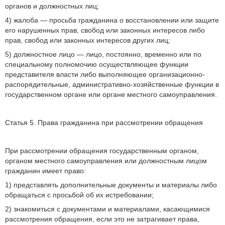
органов и должностных лиц;
4) жалоба — просьба гражданина о восстановлении или защите
его нарушенных прав, свобод или законных интересов либо
прав, свобод или законных интересов других лиц;
5) должностное лицо — лицо, постоянно, временно или по
специальному полномочию осуществляющее функции
представителя власти либо выполняющее организационно-
распорядительные, административно-хозяйственные функции в
государственном органе или органе местного самоуправления.
Статья 5. Права гражданина при рассмотрении обращения
При рассмотрении обращения государственным органом,
органом местного самоуправления или должностным лицом
гражданин имеет право:
1) представлять дополнительные документы и материалы либо
обращаться с просьбой об их истребовании;
2) знакомиться с документами и материалами, касающимися
рассмотрения обращения, если это не затрагивает права,