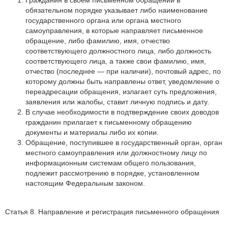
Гражданин в своем письменном обращении в
обязательном порядке указывает либо наименование
государственного органа или органа местного
самоуправления, в которые направляет письменное
обращение, либо фамилию, имя, отчество
соответствующего должностного лица, либо должность
соответствующего лица, а также свои фамилию, имя,
отчество (последнее — при наличии), почтовый адрес, по
которому должны быть направлены ответ, уведомление о
переадресации обращения, излагает суть предложения,
заявления или жалобы, ставит личную подпись и дату.
В случае необходимости в подтверждение своих доводов
гражданин прилагает к письменному обращению
документы и материалы либо их копии.
Обращение, поступившее в государственный орган, орган
местного самоуправления или должностному лицу по
информационным системам общего пользования,
подлежит рассмотрению в порядке, установленном
настоящим Федеральным законом.
Статья 8. Направление и регистрация письменного обращения