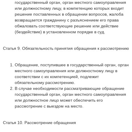
государственный орган, орган местного самоуправления
или должностному лицу, в компетенцию которых входит
решение поставленных в обращении вопросов, жалоба
возвращается гражданину с разъяснением его права
обжаловать соответствующие решение или действие
(бездействие) в установленном порядке в суд.
Статья 9. Обязательность принятия обращения к рассмотрению
Обращение, поступившее в государственный орган, орган
местного самоуправления или должностному лицу в
соответствии с их компетенцией, подлежит
обязательному рассмотрению.
В случае необходимости рассматривающие обращение
государственный орган, орган местного самоуправления
или должностное лицо может обеспечить его
рассмотрение с выездом на место.
Статья 10. Рассмотрение обращения