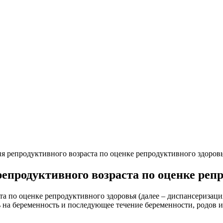
я репродуктивного возраста по оценке репродуктивного здоров
епродуктивного возраста по оценке реп
а по оценке репродуктивного здоровья (далее – диспансеризаци
 на беременность и последующее течение беременности, родов и