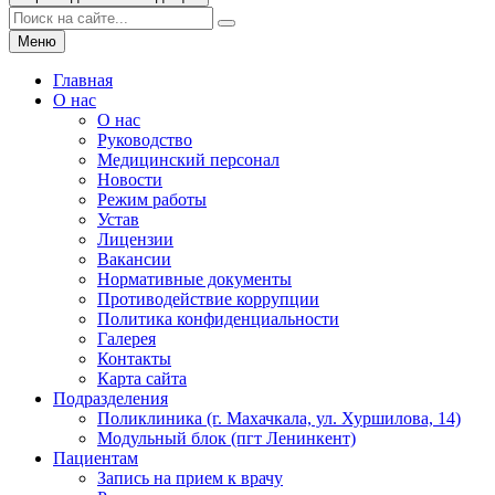
Меню
Главная
О нас
О нас
Руководство
Медицинский персонал
Новости
Режим работы
Устав
Лицензии
Вакансии
Нормативные документы
Противодействие коррупции
Политика конфиденциальности
Галерея
Контакты
Карта сайта
Подразделения
Поликлиника (г. Махачкала, ул. Хуршилова, 14)
Модульный блок (пгт Ленинкент)
Пациентам
Запись на прием к врачу