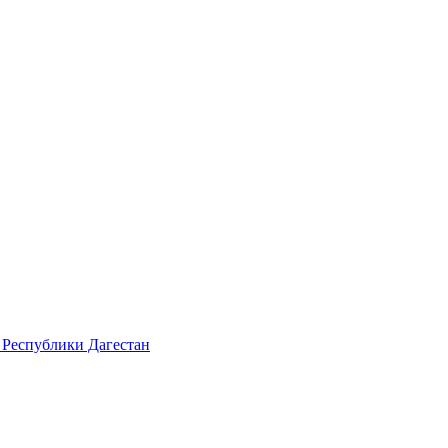
 Республики Дагестан