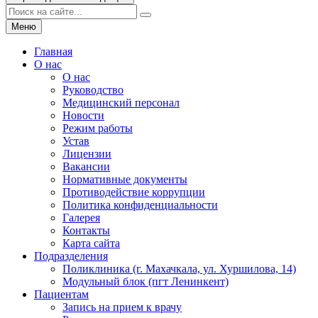
Меню
Главная
О нас
О нас
Руководство
Медицинский персонал
Новости
Режим работы
Устав
Лицензии
Вакансии
Нормативные документы
Противодействие коррупции
Политика конфиденциальности
Галерея
Контакты
Карта сайта
Подразделения
Поликлиника (г. Махачкала, ул. Хуршилова, 14)
Модульный блок (пгт Ленинкент)
Пациентам
Запись на прием к врачу